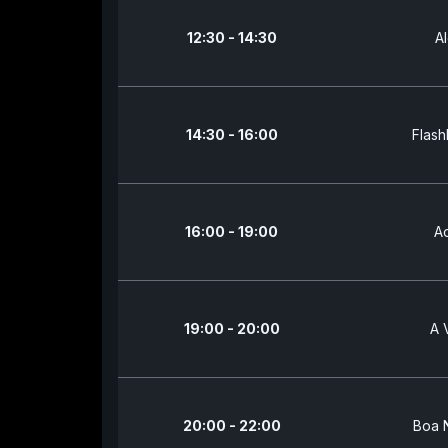
12:30 - 14:30
A
14:30 - 16:00
Flash
16:00 - 19:00
Ao
19:00 - 20:00
A 
20:00 - 22:00
Boa N